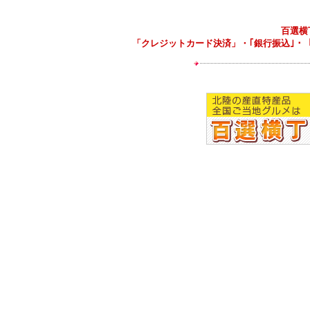
百選横
「クレジットカード決済」・｢銀行振込｣・