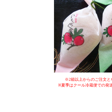
※2箱以上からのご注文と
※夏季はクール冷蔵便での発