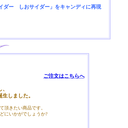
イダー しおサイダー」をキャンディに再現
ご注文はこちらへ
し、
誕生しました。
て頂きたい商品です。
どにいかがでしょうか?